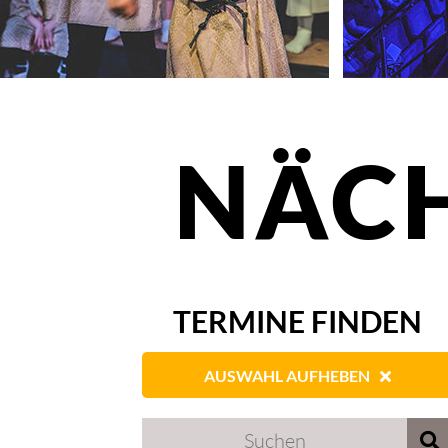
Team
NÄCH
TERMINE FINDEN
AUSWAHL AUFHEBEN